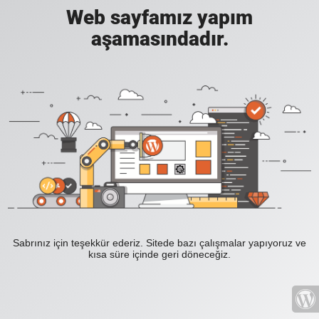
Web sayfamız yapım
aşamasındadır.
Sabrınız için teşekkür ederiz. Sitede bazı çalışmalar yapıyoruz ve
kısa süre içinde geri döneceğiz.